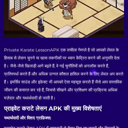
Private Karate LessonAPK एक लचीला गेमप्ले है जो आपको लेवल के
हिसाब से लेसन चुनने या खास तकनीकों पर ध्यान केंद्रित करने की अनुमति देता
है। जैसे-जैसे खिलाड़ी आगे बढ़ते हैं, वे नई चुनौतियों को अनलॉक करते हैं,
प्रतिस्पर्धा करते हैं और अधिक उन्नत कौशल हासिल करने के लिए लेवल अप करते
हैं। इमर्सिव साउंड और इफ़ेक्ट भी आपको ऐसा महसूस कराते हैं जैसे आप वास्तविक
जीवन की कसरत कर रहे हैं, जिससे सीखने और प्रशिक्षण की प्रक्रिया अधिक
मज़ेदार और यथार्थवादी हो जाती है।
प्राइवेट कराटे लेसन APK की मुख्य विशेषताएं
यथार्थवादी और विशद ग्राफ़िक्स: