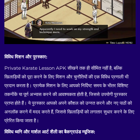
विविध मिशन और पुरस्कार:
Private Karate Lesson APK सीखने तक ही सीमित नहीं है, बल्कि
खिलाड़ियों को पूरा करने के लिए मिशन और चुनौतियों की एक विविध प्रणाली भी
प्रदान करता है। प्रत्येक मिशन के लिए आपको निर्दिष्ट समय के भीतर विशिष्ट
तकनीकें या पूर्ण अभ्यास करने की आवश्यकता होती है, जिससे उपयोगी पुरस्कार
प्राप्त होते हैं। ये पुरस्कार आपको अपने कौशल को उन्नत करने और नए पाठों को
अनलॉक करने में मदद करते हैं, जिससे खिलाड़ियों को लगातार सुधार करने के लिए
प्रेरित किया जाता है।
विविध ध्वनि और मार्शल आर्ट शैली का बैकग्राउंड म्यूजिक: