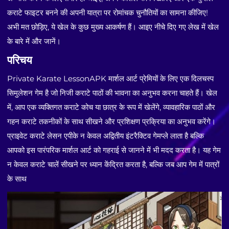
कराटे फाइटर बनने की अपनी यात्रा पर रोमांचक चुनौतियों का सामना कीजिए!
अभी मत छोड़िए, ये खेल के कुछ मुख्य आकर्षण हैं। आइए नीचे दिए गए लेख में खेल
के बारे में और जानें।
परिचय
Private Karate LessonAPK मार्शल आर्ट प्रेमियों के लिए एक दिलचस्प
सिमुलेशन गेम है जो निजी कराटे पाठों की भावना का अनुभव करना चाहते हैं। खेल
में, आप एक व्यक्तिगत कराटे कोच या छात्र के रूप में खेलेंगे, व्यावहारिक पाठों और
गहन कराटे तकनीकों के साथ सीखने और प्रशिक्षण प्रक्रिया का अनुभव करेंगे।
प्राइवेट कराटे लेसन एपीके न केवल अद्वितीय इंटरैक्टिव गेमप्ले लाता है बल्कि
आपको इस पारंपरिक मार्शल आर्ट को गहराई से जानने में भी मदद करता है। यह गेम
न केवल कराटे चालें सीखने पर ध्यान केंद्रित करता है, बल्कि जब आप गेम में पात्रों
के साथ