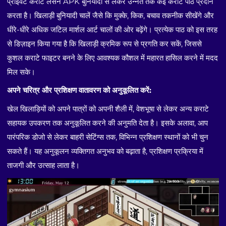
प्राइवेट कराटे लेसन APK बुनियादी से लेकर उन्नत तक कई कराटे पाठ प्रदान
करता है। खिलाड़ी बुनियादी चालें जैसे कि मुक्के, किक, बचाव तकनीक सीखेंगे और
धीरे-धीरे अधिक जटिल मार्शल आर्ट चालों की ओर बढ़ेंगे। प्रत्येक पाठ को इस तरह
से डिज़ाइन किया गया है कि खिलाड़ी क्रमिक रूप से प्रगति कर सकें, जिससे
कुशल कराटे फाइटर बनने के लिए आवश्यक कौशल में महारत हासिल करने में मदद
मिल सके।
अपने चरित्र और प्रशिक्षण वातावरण को अनुकूलित करें:
खेल खिलाड़ियों को अपने पात्रों को अपनी शैली में, वेशभूषा से लेकर अन्य कराटे
सहायक उपकरण तक अनुकूलित करने की अनुमति देता है। इसके अलावा, आप
पारंपरिक डोजो से लेकर बाहरी सेटिंग्स तक, विभिन्न प्रशिक्षण स्थानों को भी चुन
सकते हैं। यह अनुकूलन व्यक्तिगत अनुभव को बढ़ाता है, प्रशिक्षण प्रक्रिया में
ताजगी और उत्साह लाता है।