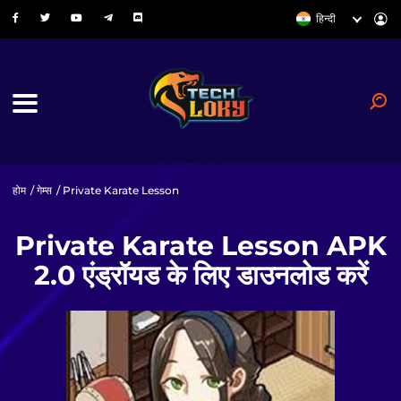
हिन्दी
होम
/
गेम्स
/ Private Karate Lesson
Private Karate Lesson APK
2.0 एंड्रॉयड के लिए डाउनलोड करें