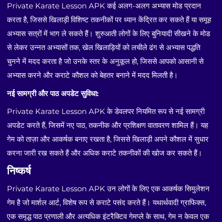
Private Karate Lesson APK कई अलग-अलग अभ्यास मोड प्रदान
करता है, जिससे खिलाड़ी विशिष्ट तकनीकों पर ध्यान केंद्रित कर सकते हैं या समूह
अभ्यास सत्रों में भाग ले सकते हैं। शुरुआती लोगों के लिए बुनियादी सीखने के मोड
से लेकर उन्नत अभ्यासों तक, खेल खिलाड़ियों को लचीले ढंग से अभ्यास पद्धति
चुनने में मदद करता है जो उनके स्तर के अनुकूल हो, जिससे आपको आसानी से
अभ्यास करने और कराटे कौशल को बेहतर बनाने में मदद मिलती है।
नई सामग्री और पाठ अपडेट सुविधा:
Private Karate Lesson APK के डेवलपर नियमित रूप से नई सामग्री
अपडेट करते हैं, जिसमें नए पाठ, तकनीक और प्रशिक्षण वातावरण शामिल हैं। यह
गेम को ताज़ा और आकर्षक बनाए रखता है, जिससे खिलाड़ी अपने कौशल में सुधार
करना जारी रख सकते हैं और अधिक कराटे तकनीकों की खोज कर सकते हैं।
निष्कर्ष
Private Karate Lesson APK उन लोगों के लिए एक आकर्षक सिमुलेशन
गेम है जो मार्शल आर्ट, विशेष रूप से कराटे पसंद करते हैं। यथार्थवादी ग्राफिक्स,
एक समृद्ध पाठ प्रणाली और अत्यधिक इंटरैक्टिव गेमप्ले के साथ, गेम न केवल एक