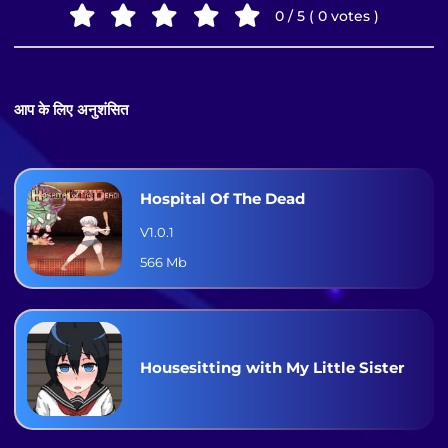
0 / 5 ( 0 votes )
आप के लिए अनुशंसित
Hospital Of The Dead
V1.0.1
566 Mb
Housesitting with My Little Sister