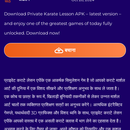
Download Private Karate Lesson APK – latest version –
and enjoy one of the greatest games of today fully
unlocked. Download now!
बचाना
प्राइवेट कराटे लेसन एपीके एक आकर्षक सिमुलेशन गेम है जो आपको कराटे मार्शल
आर्ट की दुनिया में एक विशद सीखने और प्रशिक्षण अनुभव के साथ ले जाता है।
एक कोच या छात्र के रूप में, खिलाड़ी बुनियादी तकनीकों से लेकर उन्नत मार्शल
आर्ट चालों तक व्यक्तिगत प्रशिक्षण सत्रों का अनुभव करेंगे। अत्यधिक इंटरैक्टिव
गेमप्ले, यथार्थवादी 3D ग्राफिक्स और विशद ध्वनि के साथ, प्राइवेट कराटे लेसन
एपीके आपको वास्तव में एक असली कराटे क्लास में भाग लेने का एहसास देता है।
अभ्यास करने के लिए तैयार हो जाइए, अपने कौशल को निखारिए और एक कुशल