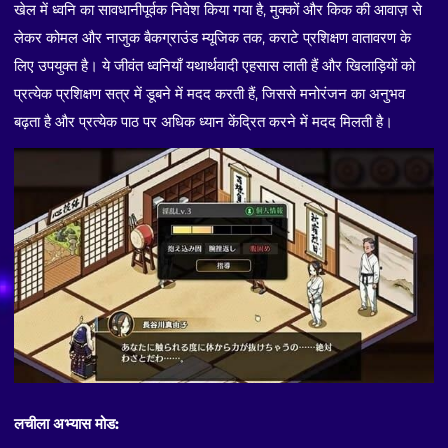
खेल में ध्वनि का सावधानीपूर्वक निवेश किया गया है, मुक्कों और किक की आवाज़ से
लेकर कोमल और नाजुक बैकग्राउंड म्यूजिक तक, कराटे प्रशिक्षण वातावरण के
लिए उपयुक्त है। ये जीवंत ध्वनियाँ यथार्थवादी एहसास लाती हैं और खिलाड़ियों को
प्रत्येक प्रशिक्षण सत्र में डूबने में मदद करती हैं, जिससे मनोरंजन का अनुभव
बढ़ता है और प्रत्येक पाठ पर अधिक ध्यान केंद्रित करने में मदद मिलती है।
लचीला अभ्यास मोड: