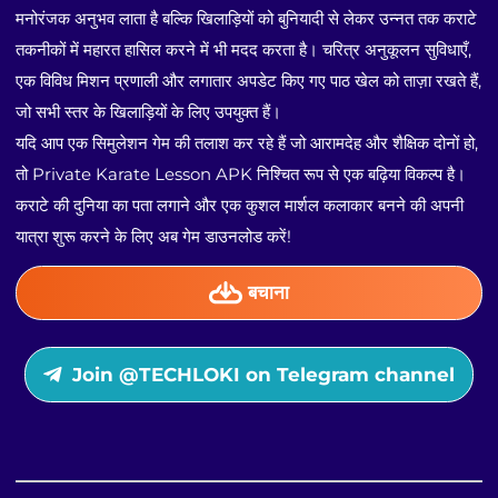
मनोरंजक अनुभव लाता है बल्कि खिलाड़ियों को बुनियादी से लेकर उन्नत तक कराटे
तकनीकों में महारत हासिल करने में भी मदद करता है। चरित्र अनुकूलन सुविधाएँ,
एक विविध मिशन प्रणाली और लगातार अपडेट किए गए पाठ खेल को ताज़ा रखते हैं,
जो सभी स्तर के खिलाड़ियों के लिए उपयुक्त हैं।
यदि आप एक सिमुलेशन गेम की तलाश कर रहे हैं जो आरामदेह और शैक्षिक दोनों हो,
तो Private Karate Lesson APK निश्चित रूप से एक बढ़िया विकल्प है।
कराटे की दुनिया का पता लगाने और एक कुशल मार्शल कलाकार बनने की अपनी
यात्रा शुरू करने के लिए अब गेम डाउनलोड करें!
बचाना
Join @TECHLOKI on Telegram channel