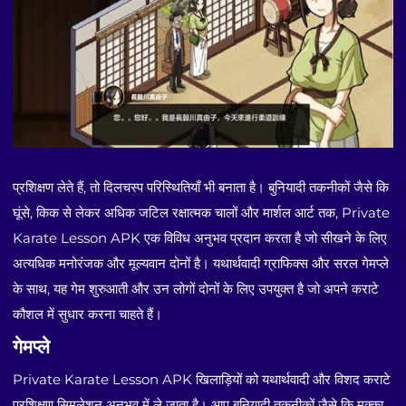
प्रशिक्षण लेते हैं, तो दिलचस्प परिस्थितियाँ भी बनाता है। बुनियादी तकनीकों जैसे कि
घूंसे, किक से लेकर अधिक जटिल रक्षात्मक चालों और मार्शल आर्ट तक, Private
Karate Lesson APK एक विविध अनुभव प्रदान करता है जो सीखने के लिए
अत्यधिक मनोरंजक और मूल्यवान दोनों है। यथार्थवादी ग्राफिक्स और सरल गेमप्ले
के साथ, यह गेम शुरुआती और उन लोगों दोनों के लिए उपयुक्त है जो अपने कराटे
कौशल में सुधार करना चाहते हैं।
गेमप्ले
Private Karate Lesson APK खिलाड़ियों को यथार्थवादी और विशद कराटे
प्रशिक्षण सिमुलेशन अनुभव में ले जाता है। आप बुनियादी तकनीकों जैसे कि मुक्का