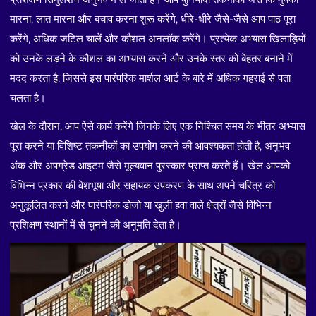
मारना, लात मारना और बचाव करना शुरू करेंगे, धीरे-धीरे जैसे-जैसे आप पाठ पूरा
करेंगे, अधिक जटिल चालें और कौशल अनलॉक करेंगे। प्रत्येक अभ्यास खिलाड़ियों
को उनके लड़ने के कौशल का अभ्यास करने और उनके स्तर को बेहतर बनाने में
मदद करता है, जिससे इस पारंपरिक मार्शल आर्ट के बारे में अधिक गहराई से पता
चलता है।
खेल के दौरान, आप ऐसे कार्य करेंगे जिनके लिए एक निश्चित समय के भीतर अभ्यास
पूरा करने या विशिष्ट तकनीकों का उपयोग करने की आवश्यकता होती है, अनुभव
अंक और अपग्रेड आइटम जैसे मूल्यवान पुरस्कार प्राप्त करते हैं। खेल आपको
विभिन्न प्रकार की वेशभूषा और सहायक उपकरण के साथ अपने चरित्र को
अनुकूलित करने और पारंपरिक डोजो या खुली हवा वाले क्षेत्रों जैसे विभिन्न
प्रशिक्षण स्थानों में से चुनने की अनुमति देता है।