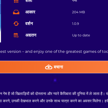
शैली
गेम्स
आकार
204 MB
वर्शन
1.0.9
अद्यतन
Up to date
st version – and enjoy one of the greatest games of to
बचाना
ेम है जो खिलाड़ियों को दोस्ताना और प्यारे कैपिबारा की दुनिया में ले जाता है। 
्ठा करने, उनकी देखभाल करने और उनके साथ यात्रा करने का अवसर मिलेगा। हरी घ