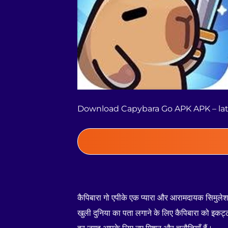
Download Capybara Go APK APK – late
कैपिबारा गो एपीके एक प्यारा और आरामदायक सिमुलेशन ग
खुली दुनिया का पता लगाने के लिए कैपिबारा को इकट