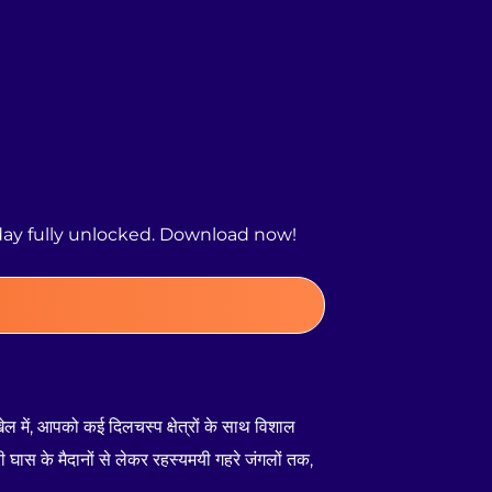
day fully unlocked. Download now!
खेल में, आपको कई दिलचस्प क्षेत्रों के साथ विशाल
ास के मैदानों से लेकर रहस्यमयी गहरे जंगलों तक,