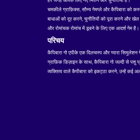
हर जगह आपके लिए नए मिशन और चुनौतियाँ हैं।
चमकीले ग्राफ़िक्स, सौम्य गेमप्ले और कैपिबारा को क
बाधाओं को दूर करने, चुनौतियों को पूरा करने और खेल 
और रोमांचक रोमांच में डूबने के लिए एक आदर्श गेम है।
परिचय
कैपिबारा गो एपीके एक दिलचस्प और प्यारा सिमुलेशन गे
ग्राफ़िक डिज़ाइन के साथ, कैपिबारा गो जल्दी से पशु
व्यक्तित्व वाले कैपीबारा को इकट्ठा करने, उन्हें