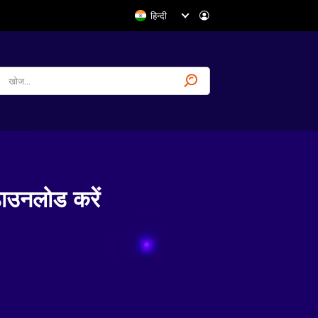
हिन्दी
उनलोड करें