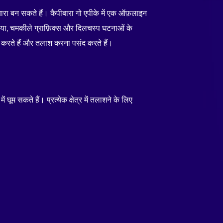
ारा बन सकते हैं। कैपीबारा गो एपीके में एक ऑफ़लाइन
निया, चमकीले ग्राफ़िक्स और दिलचस्प घटनाओं के
र करते हैं और तलाश करना पसंद करते हैं।
 घूम सकते हैं। प्रत्येक क्षेत्र में तलाशने के लिए
।