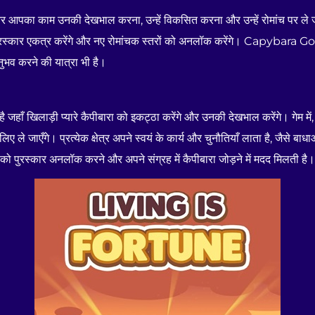
ैं, और आपका काम उनकी देखभाल करना, उन्हें विकसित करना और उन्हें रोमांच पर ले जान
 पुरस्कार एकत्र करेंगे और नए रोमांचक स्तरों को अनलॉक करेंगे। Capybara Go APK
भव करने की यात्रा भी है।
खिलाड़ी प्यारे कैपीबारा को इकट्ठा करेंगे और उनकी देखभाल करेंगे। गेम में, 
ए ले जाएँगे। प्रत्येक क्षेत्र अपने स्वयं के कार्य और चुनौतियाँ लाता है, जैसे ब
पको पुरस्कार अनलॉक करने और अपने संग्रह में कैपीबारा जोड़ने में मदद मिलती है।