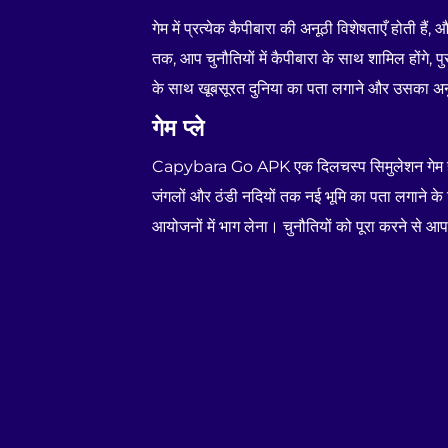
गेम में प्रत्येक कैपीबारा की अनूठी विशेषताएँ होती ह
तक, आप चुनौतियों में कैपीबारा के साथ शामिल होंगे,
के साथ खूबसूरत दुनिया का पता लगाने और उसका अनु
गेम प्ले
Capybara Go APK एक दिलचस्प सिमुलेशन गेम है जहाँ 
जंगलों और ठंडी नदियों तक नई भूमि का पता लगाने के लि
आयोजनों में भाग लेना। चुनौतियों को पूरा करने से आ