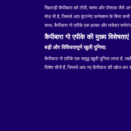
खिलाड़ी कैपीबारा को टोपी, चश्मा और पोशाक जैसे अनो
मोड भी है, जिससे आप इंटरनेट कनेक्शन के बिना कभी 
साथ, कैपीबारा गो एपीके एक हल्का और मज़ेदार मनोरंज
कैपीबारा गो एपीके की मुख्य विशेषताएं
बड़ी और विविधतापूर्ण खुली दुनिया:
कैपीबारा गो एपीके एक समृद्ध खुली दुनिया लाता है, जहाँ
विशेष चीजें हैं, जिससे आप नए कैपीबारा की खोज कर सकते