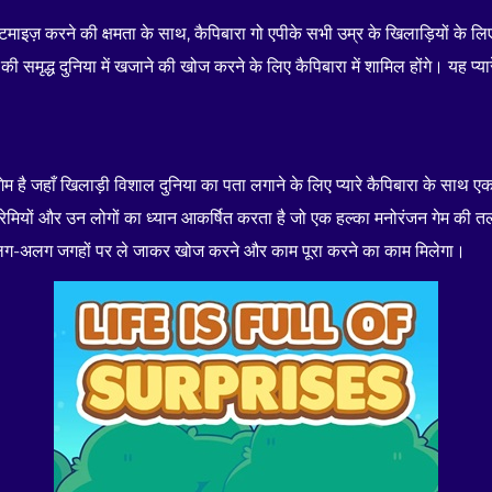
स्टमाइज़ करने की क्षमता के साथ, कैपिबारा गो एपीके सभी उम्र के खिलाड़ियों के
की समृद्ध दुनिया में खजाने की खोज करने के लिए कैपिबारा में शामिल होंगे। यह प्य
म है जहाँ खिलाड़ी विशाल दुनिया का पता लगाने के लिए प्यारे कैपिबारा के साथ एक 
 प्रेमियों और उन लोगों का ध्यान आकर्षित करता है जो एक हल्का मनोरंजन गेम की
 कई अलग-अलग जगहों पर ले जाकर खोज करने और काम पूरा करने का काम मिलेगा।