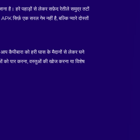
ा है। हरे पहाड़ों से लेकर सफ़ेद रेतीले समुद्र तटों
 सिर्फ़ एक सरल गेम नहीं है, बल्कि प्यारे दोस्तों
आप कैपीबारा को हरी घास के मैदानों से लेकर घने
ाधाओं को पार करना, वस्तुओं की खोज करना या विशेष