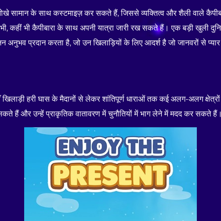
खे सामान के साथ कस्टमाइज़ कर सकते हैं, जिससे व्यक्तित्व और शैली वाले कैपीब
भी, कहीं भी कैपीबारा के साथ अपनी यात्रा जारी रख सकते हैं। एक बड़ी खुली दु
न अनुभव प्रदान करता है, जो उन खिलाड़ियों के लिए आदर्श है जो जानवरों से प्या
 खिलाड़ी हरी घास के मैदानों से लेकर शांतिपूर्ण धाराओं तक कई अलग-अलग क्षेत्रों में
 हैं और उन्हें प्राकृतिक वातावरण में चुनौतियों में भाग लेने में मदद कर सकते हैं