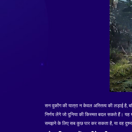
सन वुकोंग की यात्रा न केवल अस्तित्व की लड़ाई है, बल्
निर्णय लेंगे जो दुनिया की किस्मत बदल सकते हैं। यह
समझने के लिए सब कुछ पार कर सकता है, या वह दुश्मन 