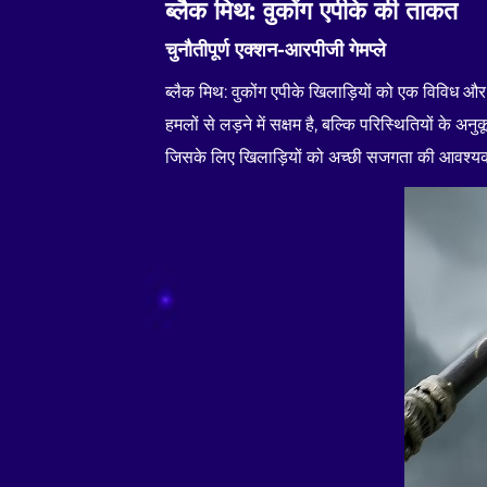
ब्लैक मिथ: वुकोंग एपीके की ताकत
चुनौतीपूर्ण एक्शन-आरपीजी गेमप्ले
ब्लैक मिथ: वुकोंग एपीके खिलाड़ियों को एक विविध 
हमलों से लड़ने में सक्षम है, बल्कि परिस्थितियों के अन
जिसके लिए खिलाड़ियों को अच्छी सजगता की आवश्यकता