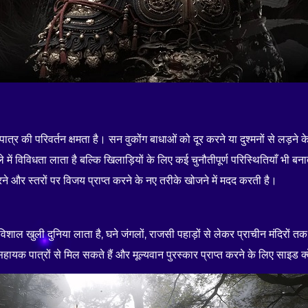
य पात्र की परिवर्तन क्षमता है। सन वुकोंग बाधाओं को दूर करने या दुश्मनों से लड़
े में विविधता लाता है बल्कि खिलाड़ियों के लिए कई चुनौतीपूर्ण परिस्थितियाँ भ
करने और स्तरों पर विजय प्राप्त करने के नए तरीके खोजने में मदद करती है।
शाल खुली दुनिया लाता है, घने जंगलों, राजसी पहाड़ों से लेकर प्राचीन मंदिरों तक, 
, सहायक पात्रों से मिल सकते हैं और मूल्यवान पुरस्कार प्राप्त करने के लिए साइड क्व