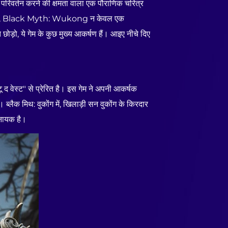
ि और परिवर्तन करने की क्षमता वाला एक पौराणिक चरित्र
े के साथ, Black Myth: Wukong न केवल एक
छोड़ो, ये गेम के कुछ मुख्य आकर्षण हैं। आइए नीचे दिए
 वेस्ट" से प्रेरित है। इस गेम ने अपनी आकर्षक
ब्लैक मिथ: वुकोंग में, खिलाड़ी सन वुकोंग के किरदार
 नायक है।