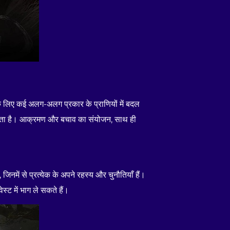
ने के लिए कई अलग-अलग प्रकार के प्राणियों में बदल
ी बनाता है। आक्रमण और बचाव का संयोजन, साथ ही
जिनमें से प्रत्येक के अपने रहस्य और चुनौतियाँ हैं।
ेस्ट में भाग ले सकते हैं।