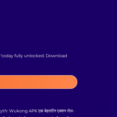
 today fully unlocked. Download
k Myth: Wukong APK एक बेहतरीन एक्शन रोल-