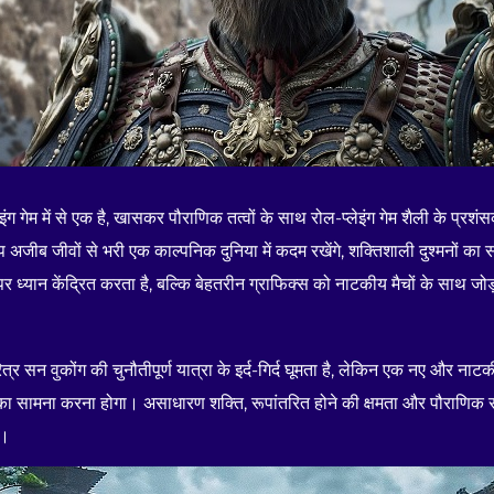
लेइंग गेम में से एक है, खासकर पौराणिक तत्वों के साथ रोल-प्लेइंग गेम शैली के प्र
अजीब जीवों से भरी एक काल्पनिक दुनिया में कदम रखेंगे, शक्तिशाली दुश्मनों का 
 ध्यान केंद्रित करता है, बल्कि बेहतरीन ग्राफिक्स को नाटकीय मैचों के साथ जोड़
ित्र सन वुकोंग की चुनौतीपूर्ण यात्रा के इर्द-गिर्द घूमता है, लेकिन एक नए और ना
सामना करना होगा। असाधारण शक्ति, रूपांतरित होने की क्षमता और पौराणिक रुई जि
ा।