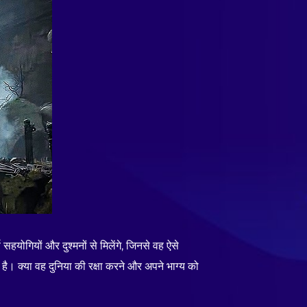
 सहयोगियों और दुश्मनों से मिलेंगे, जिनसे वह ऐसे
है। क्या वह दुनिया की रक्षा करने और अपने भाग्य को