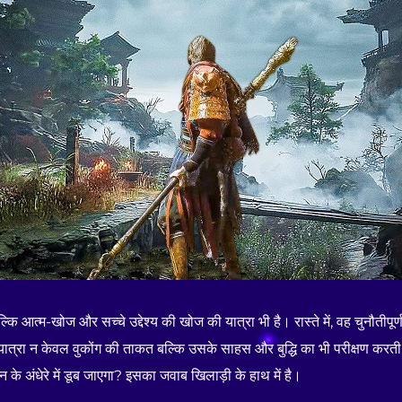
कि आत्म-खोज और सच्चे उद्देश्य की खोज की यात्रा भी है। रास्ते में, वह चुनौतीपूर्ण
 यात्रा न केवल वुकोंग की ताकत बल्कि उसके साहस और बुद्धि का भी परीक्षण करती 
के अंधेरे में डूब जाएगा? इसका जवाब खिलाड़ी के हाथ में है।