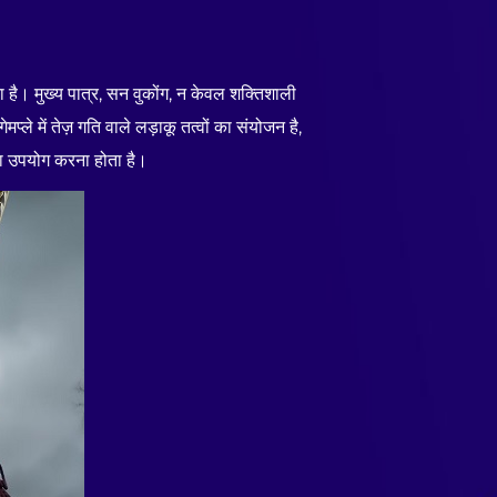
ै। मुख्य पात्र, सन वुकोंग, न केवल शक्तिशाली
्ले में तेज़ गति वाले लड़ाकू तत्वों का संयोजन है,
का उपयोग करना होता है।