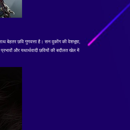
थ बेहतर छवि गुणवत्ता है। सन वुकोंग की वेशभूषा,
 प्रभावों और यथार्थवादी छवियों की बदौलत खेल में