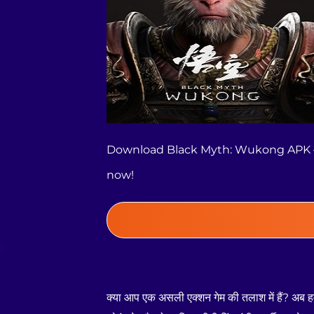
Download Black Myth: Wukong APK – l
now!
क्या आप एक असली एक्शन गेम की तलाश में है