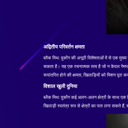
अद्वितीय परिवर्तन क्षमता
ब्लैक मिथ: वुकोंग की अनूठी विशेषताओं में से एक मुख्
सकता है। यह एक रचनात्मक तत्व है जो न केवल गेमप्ल
रूपांतरित होने की क्षमता, खिलाड़ियों को मिशन पूरा 
विशाल खुली दुनिया
ब्लैक मिथ: वुकोंग कई अलग-अलग क्षेत्रों के साथ एक वि
खिलाड़ी स्वतंत्र रूप से क्षेत्रों का पता लगा सकते हैं