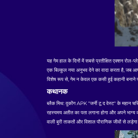
यह गेम हाल के दिनों में सबसे प्रतीक्षित एक्शन रोल-प्
एक बिल्कुल नया अनुभव देने का वादा करता है, जब आप 
विशेष रूप से, गेम न केवल एक कसी हुई कहानी बनाने पर
कथानक
ब्लैक मिथ: वुकोंग APK "जर्नी टू द वेस्ट" के महान चर
रहस्यमय अतीत का पता लगाना होगा और अपने भाग्य का 
वाली बुरी ताकतों और विशाल पौराणिक जीवों से लड़ेग