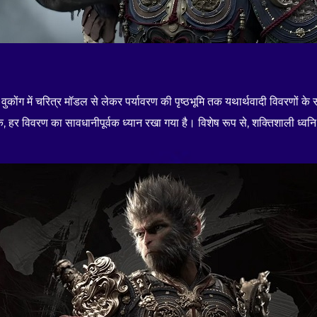
ग में चरित्र मॉडल से लेकर पर्यावरण की पृष्ठभूमि तक यथार्थवादी विवरणों के सा
, हर विवरण का सावधानीपूर्वक ध्यान रखा गया है। विशेष रूप से, शक्तिशाली ध्वनि