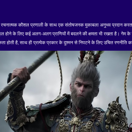
और रचनात्मक कौशल प्रणाली के साथ एक संतोषजनक मुकाबला अनुभव प्रदान करता ह
ुकूल होने के लिए कई अलग-अलग प्राणियों में बदलने की क्षमता भी रखता है। गेम के गेमप
 होती है, साथ ही प्रत्येक प्रकार के दुश्मन से निपटने के लिए उचित रणनीति 