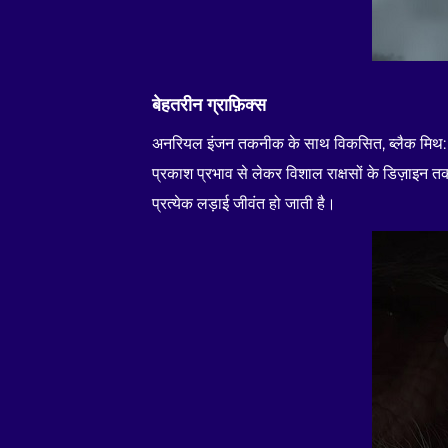
बेहतरीन ग्राफ़िक्स
अनरियल इंजन तकनीक के साथ विकसित, ब्लैक मिथ: वुकों
प्रकाश प्रभाव से लेकर विशाल राक्षसों के डिज़ाइन तक
प्रत्येक लड़ाई जीवंत हो जाती है।