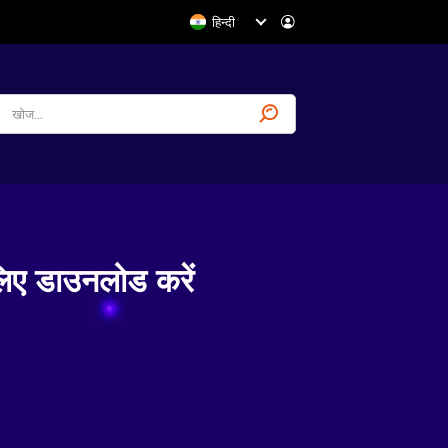
हिन्दी
 डाउनलोड करें