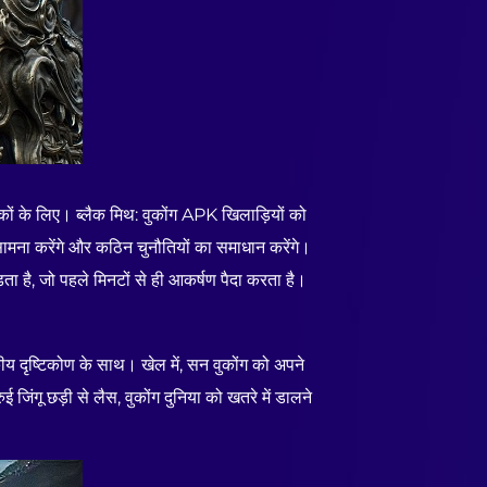
शंसकों के लिए। ब्लैक मिथ: वुकोंग APK खिलाड़ियों को
सामना करेंगे और कठिन चुनौतियों का समाधान करेंगे।
ता है, जो पहले मिनटों से ही आकर्षण पैदा करता है।
टकीय दृष्टिकोण के साथ। खेल में, सन वुकोंग को अपने
ंगू छड़ी से लैस, वुकोंग दुनिया को खतरे में डालने