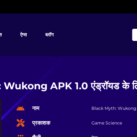
्स
ऐप्स
ब्लॉग
Wukong APK 1.0 एंड्रॉयड के लिए
नाम
Black Myth: Wukong
प्रकाशक
Game Science