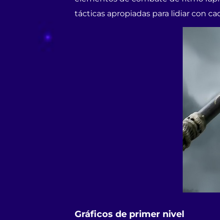
tácticas apropiadas para lidiar con c
Gráficos de primer nivel