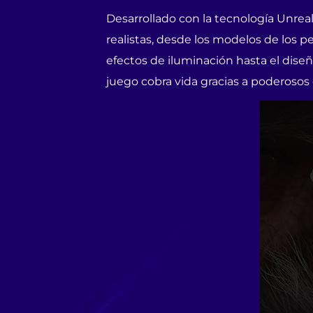
Desarrollado con la tecnología Unre
realistas, desde los modelos de los p
efectos de iluminación hasta el dise
juego cobra vida gracias a poderosos 