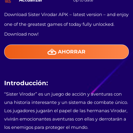
Up to date
Download Sister Virodar APK – latest version – and enjoy
one of the greatest games of today fully unlocked.
Download now!
AHORRAR
Introducción:
“Sister Virodar” es un juego de acción y aventuras con
una historia interesante y un sistema de combate único.
Los jugadores jugarán el papel de las hermanas Virodar,
vivirán emocionantes aventuras con ellas y derrotarán a
los enemigos para proteger el mundo.