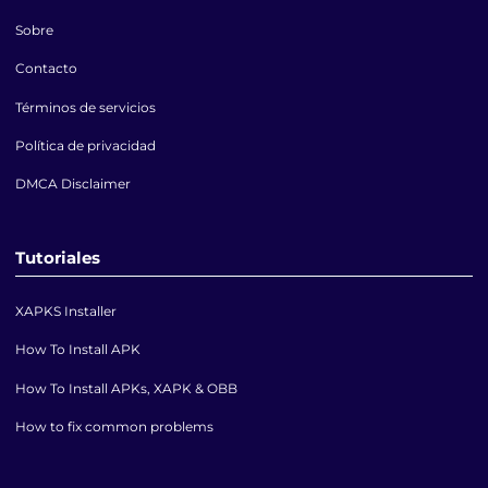
Sobre
Contacto
Términos de servicios
Política de privacidad
DMCA Disclaimer
Tutoriales
XAPKS Installer
How To Install APK
How To Install APKs, XAPK & OBB
How to fix common problems