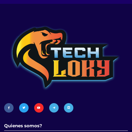
Quienes somos?