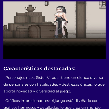
Características destacadas:
• Personajes ricos: Sister Virodar tiene un elenco diverso
de personajes con habilidades y destrezas únicas, lo que
aporta novedad y diversidad al juego.
• Gráficos impresionantes: el juego está diseñado con
gráficos hermosos y detallados, lo que crea un mundo