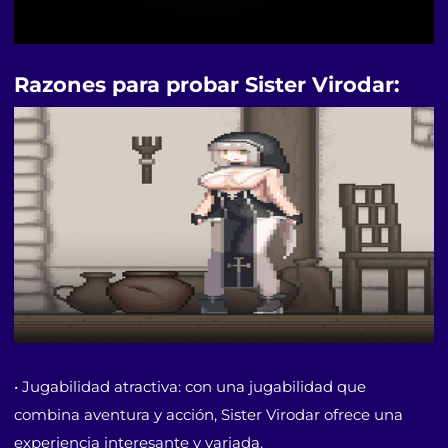
Razones para probar Sister Virodar:
• Jugabilidad atractiva: con una jugabilidad que
combina aventura y acción, Sister Virodar ofrece una
experiencia interesante y variada.