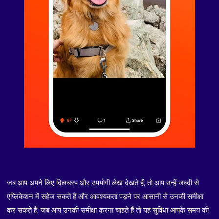
जब आप अपने लिए दिलचस्प और उपयोगी लेख देखते हैं, तो आप उन्हें जल्दी से
एप्लिकेशन में सहेज सकते हैं और आवश्यकता पड़ने पर आसानी से उनकी समीक्षा
कर सकते हैं, जब आप उनकी समीक्षा करना चाहते हैं तो यह सुविधा आपके समय की