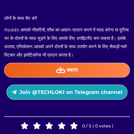
लोगों के साथ चैट करें
Reddit आपको नौकरियों, शौक का आदान-प्रदान करने में मदद करेगा या दुनिया
भर के दोस्तों के साथ जुड़ने के लिए आपके लिए अपॉइंटमेंट बना सकता है। इसके
अलावा, एप्लिकेशन आपको अपने दोस्तों के साथ उपयोग करने के लिए सैकड़ों प्यारे
स्टिकर और इमोटिकॉन्स भी प्रदान करता है।
बचाना
Join @TECHLOKI on Telegram channel
0 / 5 ( 0 votes )