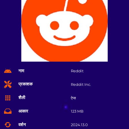
नाम
Reddit
प्रकाशक
Reddit Inc.
शैली
ऐप्स
आकार
123 MB
वर्शन
2024.13.0