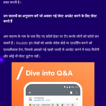
बचत करती है।
उन सदस्यों का अनुसरण करें जो अक्सर नई पोस्ट अपडेट करने के लिए पोस्ट
करते हैं
आप सदस्य के नाम के पास दिए गए फ़ॉलो हेडर पर टैप करके लोगों को फ़ॉलो कर
सकते हैं। Reddit इन लेखों को आपके संदेश बोर्ड पर प्रदर्शित करने को
प्राथमिकता देगा, जिससे आपको नई खबरें जल्दी से अपडेट करने में मदद मिलेगी
और कोई भी पोस्ट छूटेगा नहीं।