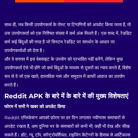
साथ ही, जब किसी उपयोगकर्ता के पोस्ट या टिप्पणियों को अपवोट किया जाता है, तो
उस उपयोगकर्ता को एक निश्चित संख्या में कर्म अंक मिलते हैं। एक शब्द में, रेडडिट
कर्म कई बिंदुओं की तरह है जो सिस्टम रेडडिट पर समर्थन के आधार पर
उपयोगकर्ताओं को देता है।
और वे वास्तव में इस वेबसाइट के उपयोग को प्रभावित नहीं करेंगे, लेकिन कुछ
उपयोगकर्ता ऐसे भी होंगे जो कर्म बिंदुओं के माध्यम से दूसरों का न्याय करते हैं, विशेष
रूप से वे जो एक खाते, वास्तविक नाम और समुदाय में काफी आवाज का उपयोग
करते हैं।
Reddit APK के बारे में के बारे में की मुख्य विशेषताएं
फोरम में सभी ने खबर को अपडेट किया
Reddit एप्लिकेशन आपको फ़ोरम पर हर दिन लगातार नवीनतम समाचारों से
अपडेट रखता है, आप दुनिया भर के समाचारों को कभी भी, कहीं भी देख और सीख
सकते हैं। हॉट, न्यू, टॉप, कॉन्ट्रोवर्शियल, राइजिंग कैटेगरी के हिसाब से आर्टिकल्स