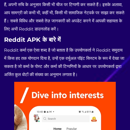
हैं, अपनी रुचि के अनुसार किसी भी चीज पर टिप्पणी कर सकते हैं। इसके अलावा,
आप सामग्री को कभी भी, कहीं भी, किसी भी सामाजिक नेटवर्क पर साझा कर सकते
हैं। सबसे विविध और सबसे तेज़ जानकारी को अपडेट करने में आपकी सहायता के
लिए अभी Reddit डाउनलोड करें।
Reddit APK के बारे में
Reddit कर्मा एक ऐसा शब्द है जो बताता है कि उपयोगकर्ता ने Reddit समुदाय
में किस हद तक योगदान दिया है, उन्हें एक वर्चुअल पॉइंट सिस्टम के रूप में देखा जा
सकता है जो कर्मा के पोस्ट और कर्मा की टिप्पणियों के आधार पर उपयोगकर्ता द्वारा
अर्जित कुल वोटों की संख्या का अनुमान लगाता है।