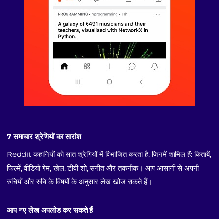
7 समाचार श्रेणियों का सारांश
Reddit कहानियों को सात श्रेणियों में विभाजित करता है, जिनमें शामिल हैं: किताबें,
फिल्में, वीडियो गेम, खेल, टीवी शो, संगीत और तकनीक। आप आसानी से अपनी
रुचियों और रुचि के विषयों के अनुसार लेख खोज सकते हैं।
आप नए लेख अपलोड कर सकते हैं