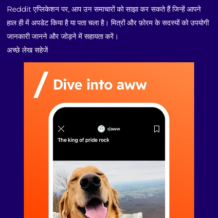
Reddit एप्लिकेशन पर, आप उन समाचारों को साझा कर सकते हैं जिन्हें आपने
हाल ही में अपडेट किया है या पता चला है। मित्रों और फ़ोरम के सदस्यों को उपयोगी
जानकारी जानने और जोड़ने में सहायता करें।
अच्छे लेख सहेजें