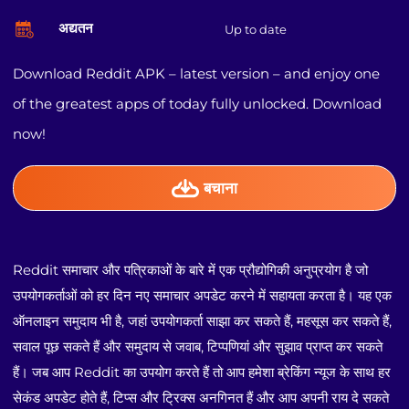
अद्यतन
Up to date
Download Reddit APK – latest version – and enjoy one
of the greatest apps of today fully unlocked. Download
now!
बचाना
Reddit समाचार और पत्रिकाओं के बारे में एक प्रौद्योगिकी अनुप्रयोग है जो
उपयोगकर्ताओं को हर दिन नए समाचार अपडेट करने में सहायता करता है। यह एक
ऑनलाइन समुदाय भी है, जहां उपयोगकर्ता साझा कर सकते हैं, महसूस कर सकते हैं,
सवाल पूछ सकते हैं और समुदाय से जवाब, टिप्पणियां और सुझाव प्राप्त कर सकते
हैं। जब आप Reddit का उपयोग करते हैं तो आप हमेशा ब्रेकिंग न्यूज के साथ हर
सेकंड अपडेट होते हैं, टिप्स और ट्रिक्स अनगिनत हैं और आप अपनी राय दे सकते