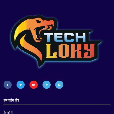
हम कौन हैं?
के बारे में