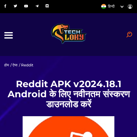
हिन्दी
होम
/
ऐप्स
/ Reddit
Reddit APK v2024.18.1
Android के लिए नवीनतम संस्करण
डाउनलोड करें