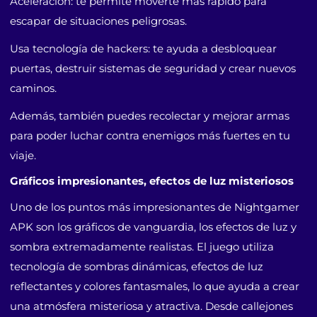
Aceleración: te permite moverte más rápido para
escapar de situaciones peligrosas.
Usa tecnología de hackers: te ayuda a desbloquear
puertas, destruir sistemas de seguridad y crear nuevos
caminos.
Además, también puedes recolectar y mejorar armas
para poder luchar contra enemigos más fuertes en tu
viaje.
Gráficos impresionantes, efectos de luz misteriosos
Uno de los puntos más impresionantes de Nightgamer
APK son los gráficos de vanguardia, los efectos de luz y
sombra extremadamente realistas. El juego utiliza
tecnología de sombras dinámicas, efectos de luz
reflectantes y colores fantasmales, lo que ayuda a crear
una atmósfera misteriosa y atractiva. Desde callejones