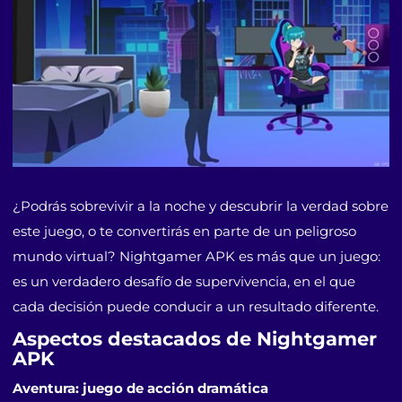
¿Podrás sobrevivir a la noche y descubrir la verdad sobre
este juego, o te convertirás en parte de un peligroso
mundo virtual? Nightgamer APK es más que un juego:
es un verdadero desafío de supervivencia, en el que
cada decisión puede conducir a un resultado diferente.
Aspectos destacados de Nightgamer
APK
Aventura: juego de acción dramática