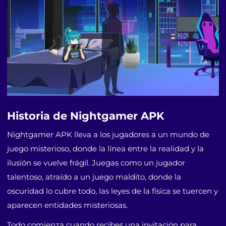
Historia de Nightgamer APK
Nightgamer APK lleva a los jugadores a un mundo de
juego misterioso, donde la línea entre la realidad y la
ilusión se vuelve frágil. Juegas como un jugador
talentoso, atraído a un juego maldito, donde la
oscuridad lo cubre todo, las leyes de la física se tuercen y
aparecen entidades misteriosas.
Todo comienza cuando recibes una invitación para