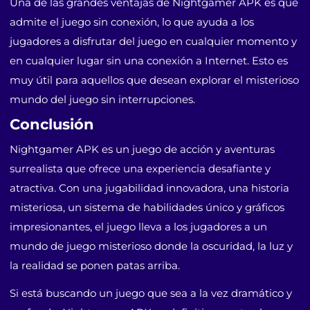
Una de las grandes ventajas de Nightgamer APK es que
admite el juego sin conexión, lo que ayuda a los
jugadores a disfrutar del juego en cualquier momento y
en cualquier lugar sin una conexión a Internet. Esto es
muy útil para aquellos que desean explorar el misterioso
mundo del juego sin interrupciones.
Conclusión
Nightgamer APK es un juego de acción y aventuras
surrealista que ofrece una experiencia desafiante y
atractiva. Con una jugabilidad innovadora, una historia
misteriosa, un sistema de habilidades único y gráficos
impresionantes, el juego lleva a los jugadores a un
mundo de juego misterioso donde la oscuridad, la luz y
la realidad se ponen patas arriba.
Si está buscando un juego que sea a la vez dramático y