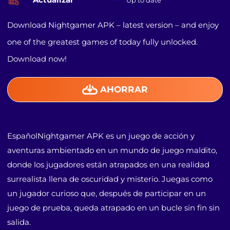
Up to date
Download Nightgamer APK – latest version – and enjoy
one of the greatest games of today fully unlocked.
Download now!
AHORRAR
EspañolNightgamer APK es un juego de acción y
aventuras ambientado en un mundo de juego maldito,
donde los jugadores están atrapados en una realidad
surrealista llena de oscuridad y misterio. Juegas como
un jugador curioso que, después de participar en un
juego de prueba, queda atrapado en un bucle sin fin sin
salida.