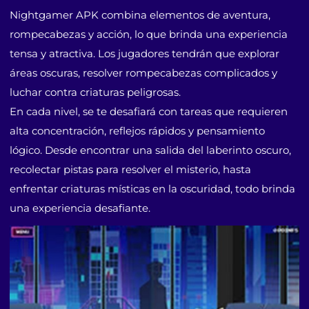
Nightgamer APK combina elementos de aventura,
rompecabezas y acción, lo que brinda una experiencia
tensa y atractiva. Los jugadores tendrán que explorar
áreas oscuras, resolver rompecabezas complicados y
luchar contra criaturas peligrosas.
En cada nivel, se te desafiará con tareas que requieren
alta concentración, reflejos rápidos y pensamiento
lógico. Desde encontrar una salida del laberinto oscuro,
recolectar pistas para resolver el misterio, hasta
enfrentar criaturas místicas en la oscuridad, todo brinda
una experiencia desafiante.