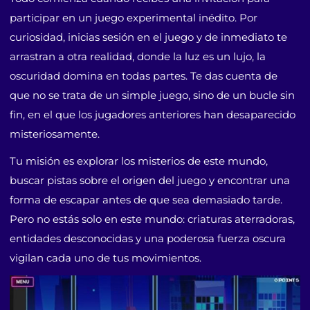
participar en un juego experimental inédito. Por
curiosidad, inicias sesión en el juego y de inmediato te
arrastran a otra realidad, donde la luz es un lujo, la
oscuridad domina en todas partes. Te das cuenta de
que no se trata de un simple juego, sino de un bucle sin
fin, en el que los jugadores anteriores han desaparecido
misteriosamente.
Tu misión es explorar los misterios de este mundo,
buscar pistas sobre el origen del juego y encontrar una
forma de escapar antes de que sea demasiado tarde.
Pero no estás solo en este mundo: criaturas aterradoras,
entidades desconocidas y una poderosa fuerza oscura
vigilan cada uno de tus movimientos.