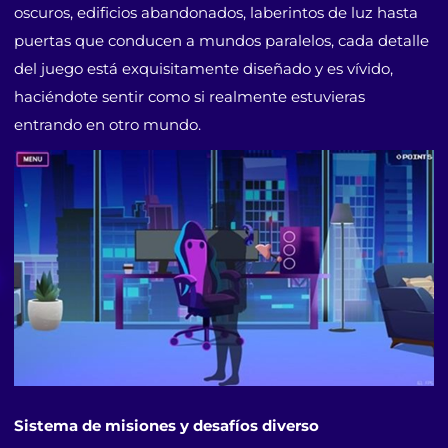
oscuros, edificios abandonados, laberintos de luz hasta
puertas que conducen a mundos paralelos, cada detalle
del juego está exquisitamente diseñado y es vívido,
haciéndote sentir como si realmente estuvieras
entrando en otro mundo.
Sistema de misiones y desafíos diverso