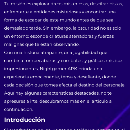
Tu misión es explorar áreas misteriosas, descifrar pistas,
enfrentarte a entidades misteriosas y encontrar una
forma de escapar de este mundo antes de que sea
demasiado tarde. Sin embargo, la oscuridad no es solo
un entorno: esconde criaturas aterradoras y fuerzas
malignas que te están observando.
Con una historia atrapante, una jugabilidad que
combina rompecabezas y combates, y gráficos místicos
impresionantes, Nightgamer APK brinda una
experiencia emocionante, tensa y desafiante, donde
cada decisión que tomes afecta el destino del personaje.
Aquí hay algunas características destacadas, no te
apresures a irte, descubramos más en el artículo a
continuación.
Introducción