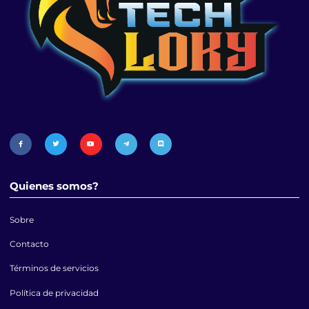
Quienes somos?
Sobre
Contacto
Términos de servicios
Política de privacidad