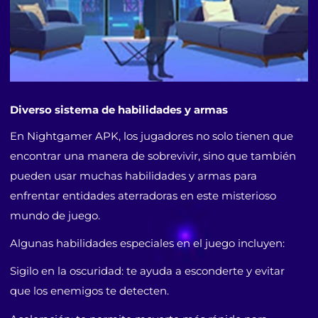
Diverso sistema de habilidades y armas
En Nightgamer APK, los jugadores no solo tienen que
encontrar una manera de sobrevivir, sino que también
pueden usar muchas habilidades y armas para
enfrentar entidades aterradoras en este misterioso
mundo de juego.
Algunas habilidades especiales en el juego incluyen:
Sigilo en la oscuridad: te ayuda a esconderte y evitar
que los enemigos te detecten.