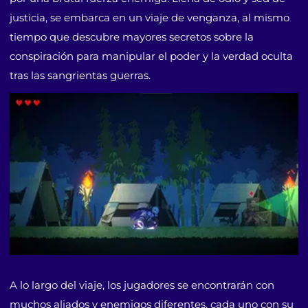
justicia, se embarca en un viaje de venganza, al mismo
tiempo que descubre mayores secretos sobre la
conspiración para manipular el poder y la verdad oculta
tras las sangrientas guerras.
A lo largo del viaje, los jugadores se encontrarán con
muchos aliados y enemigos diferentes, cada uno con su