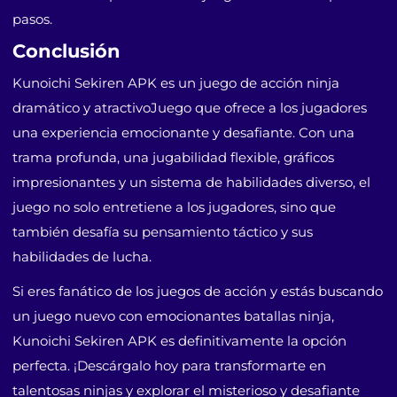
pasos.
Conclusión
Kunoichi Sekiren APK es un juego de acción ninja
dramático y atractivoJuego que ofrece a los jugadores
una experiencia emocionante y desafiante. Con una
trama profunda, una jugabilidad flexible, gráficos
impresionantes y un sistema de habilidades diverso, el
juego no solo entretiene a los jugadores, sino que
también desafía su pensamiento táctico y sus
habilidades de lucha.
Si eres fanático de los juegos de acción y estás buscando
un juego nuevo con emocionantes batallas ninja,
Kunoichi Sekiren APK es definitivamente la opción
perfecta. ¡Descárgalo hoy para transformarte en
talentosas ninjas y explorar el misterioso y desafiante