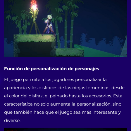
Función de personalización de personajes
El juego permite a los jugadores personalizar la
apariencia y los disfraces de las ninjas femeninas, desde
el color del disfraz, el peinado hasta los accesorios. Esta
característica no solo aumenta la personalización, sino
que también hace que el juego sea más interesante y
diverso.