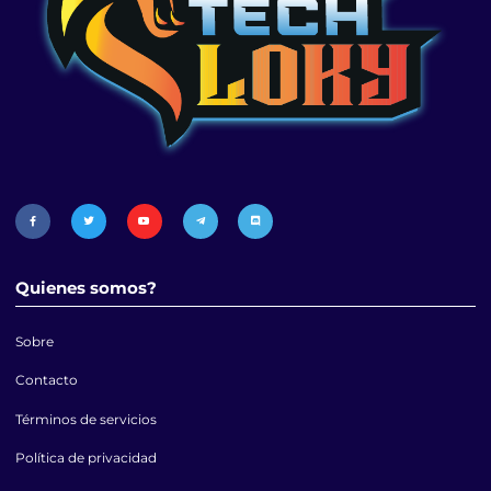
Quienes somos?
Sobre
Contacto
Términos de servicios
Política de privacidad