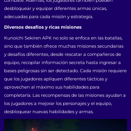
combate. Además, los jugadores también pueden
desbloquear y equipar diferentes armas únicas,
adecuadas para cada misión y estrategia.
Diversos desafíos y ricas misiones
Kunoichi Sekiren APK no solo se enfoca en las batallas,
sino que también ofrece muchas misiones secundarias
y desafíos diferentes, desde rescatar a compañeros de
equipo, recopilar información secreta hasta ingresar a
bases peligrosas sin ser detectado. Cada misión requiere
que los jugadores apliquen diferentes tácticas y
aprovechen al máximo sus habilidades para
completarla. Las recompensas de las misiones ayudan a
los jugadores a mejorar los personajes y el equipo,
desbloquear nuevas habilidades y armas.