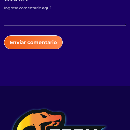
Enviar comentario