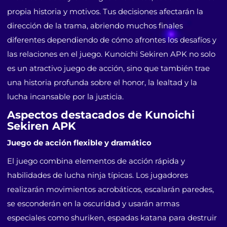
propia historia y motivos. Tus decisiones afectarán la
dirección de la trama, abriendo muchos finales
diferentes dependiendo de cómo afrontes los desafíos y
las relaciones en el juego. Kunoichi Sekiren APK no solo
es un atractivo juego de acción, sino que también trae
una historia profunda sobre el honor, la lealtad y la
lucha incansable por la justicia.
Aspectos destacados de Kunoichi
Sekiren APK
Juego de acción flexible y dramático
El juego combina elementos de acción rápida y
habilidades de lucha ninja típicas. Los jugadores
realizarán movimientos acrobáticos, escalarán paredes,
se esconderán en la oscuridad y usarán armas
especiales como shuriken, espadas katana para destruir