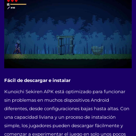
Fácil de descargar e instalar
Kunoichi Sekiren APK está optimizado para funcionar
sin problemas en muchos dispositivos Android
diferentes, desde configuraciones bajas hasta altas. Con
una capacidad liviana y un proceso de instalación
simple, los jugadores pueden descargar fácilmente y
comenzar a experimentar el juego en solo unos pocos