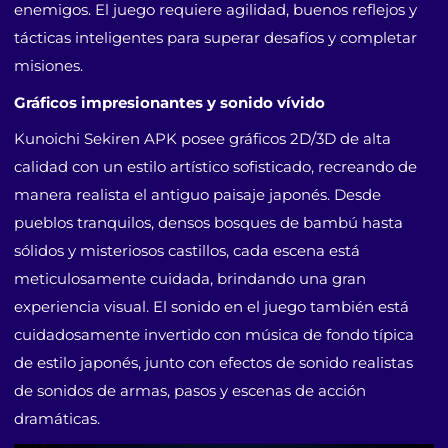
enemigos. El juego requiere agilidad, buenos reflejos y
tácticas inteligentes para superar desafíos y completar
misiones.
Gráficos impresionantes y sonido vívido
Kunoichi Sekiren APK posee gráficos 2D/3D de alta
calidad con un estilo artístico sofisticado, recreando de
manera realista el antiguo paisaje japonés. Desde
pueblos tranquilos, densos bosques de bambú hasta
sólidos y misteriosos castillos, cada escena está
meticulosamente cuidada, brindando una gran
experiencia visual. El sonido en el juego también está
cuidadosamente invertido con música de fondo típica
de estilo japonés, junto con efectos de sonido realistas
de sonidos de armas, pasos y escenas de acción
dramáticas.