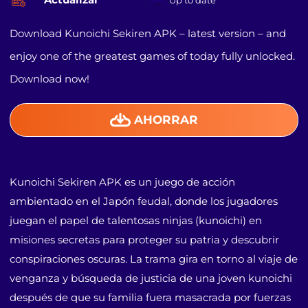
Up to date
Download Kunoichi Sekiren APK – latest version – and
enjoy one of the greatest games of today fully unlocked.
Download now!
AHORRAR
Kunoichi Sekiren APK es un juego de acción
ambientado en el Japón feudal, donde los jugadores
juegan el papel de talentosas ninjas (kunoichi) en
misiones secretas para proteger su patria y descubrir
conspiraciones oscuras. La trama gira en torno al viaje de
venganza y búsqueda de justicia de una joven kunoichi
después de que su familia fuera masacrada por fuerzas