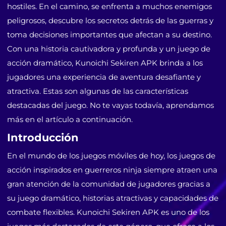
hostiles. En el camino, se enfrenta a muchos enemigos
peligrosos, descubre los secretos detrás de las guerras y
toma decisiones importantes que afectan a su destino.
Con una historia cautivadora y profunda y un juego de
acción dramático, Kunoichi Sekiren APK brinda a los
jugadores una experiencia de aventura desafiante y
atractiva. Estas son algunas de las características
destacadas del juego. No te vayas todavía, aprendamos
más en el artículo a continuación.
Introducción
En el mundo de los juegos móviles de hoy, los juegos de
acción inspirados en guerreros ninja siempre atraen una
gran atención de la comunidad de jugadores gracias a
su juego dramático, historias atractivas y capacidades de
combate flexibles. Kunoichi Sekiren APK es uno de los