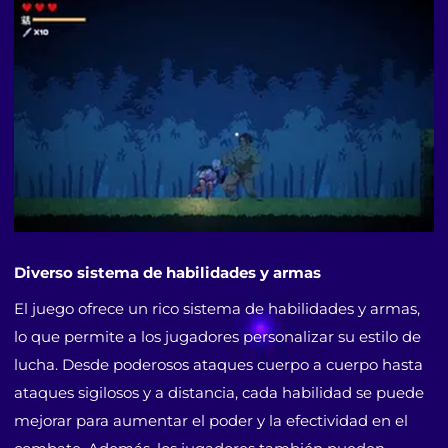
Diverso sistema de habilidades y armas
El juego ofrece un rico sistema de habilidades y armas,
lo que permite a los jugadores personalizar su estilo de
lucha. Desde poderosos ataques cuerpo a cuerpo hasta
ataques sigilosos y a distancia, cada habilidad se puede
mejorar para aumentar el poder y la efectividad en el