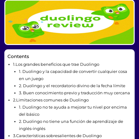
Contents
1.Los grandes beneficios que trae Duolingo
1. Duolingo y la capacidad de convertir cualquier cosa
en un juego
2. Duolingo y el recordatorio divino de la fecha límite
3. Buen conocimiento previo y traducción muy cercana
2.Limitaciones comunes de Duolingo
1. Duolingo no te ayuda a mejorar tu nivel por encima
del básico
2. Duolingo no tiene una función de aprendizaje de
inglés-inglés
3.Características sobresalientes de Duolingo