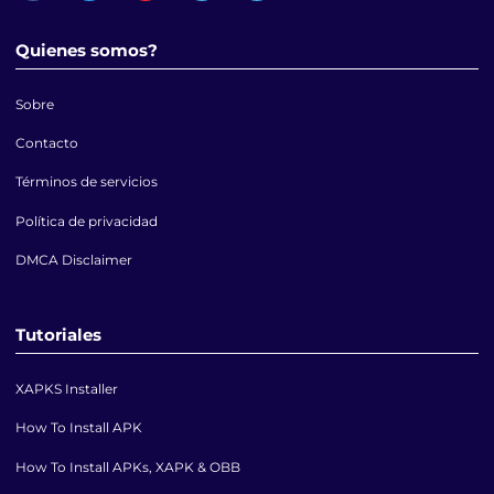
Quienes somos?
Sobre
Contacto
Términos de servicios
Política de privacidad
DMCA Disclaimer
Tutoriales
XAPKS Installer
How To Install APK
How To Install APKs, XAPK & OBB