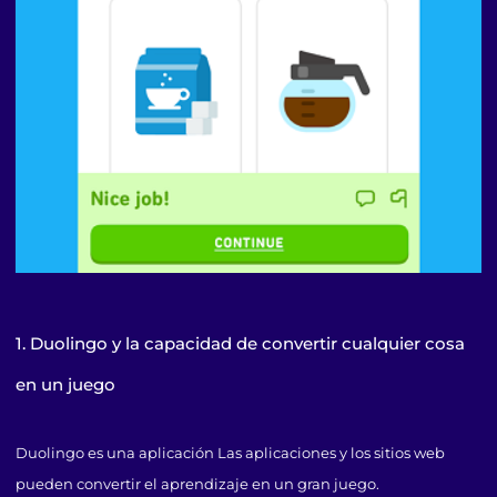
1. Duolingo y la capacidad de convertir cualquier cosa
en un juego
Duolingo es una aplicación Las aplicaciones y los sitios web
pueden convertir el aprendizaje en un gran juego.