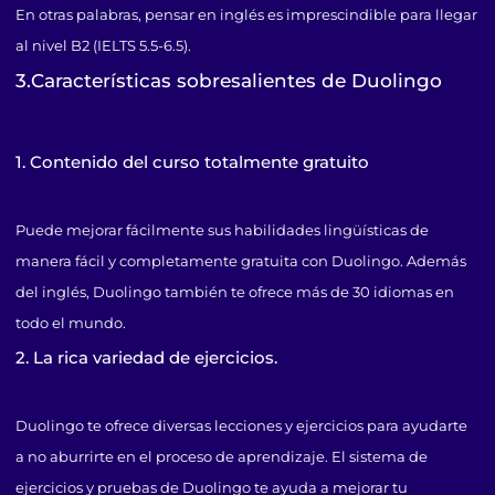
En otras palabras, pensar en inglés es imprescindible para llegar
al nivel B2 (IELTS 5.5-6.5).
3.Características sobresalientes de Duolingo
1. Contenido del curso totalmente gratuito
Puede mejorar fácilmente sus habilidades lingüísticas de
manera fácil y completamente gratuita con Duolingo. Además
del inglés, Duolingo también te ofrece más de 30 idiomas en
todo el mundo.
2. La rica variedad de ejercicios.
Duolingo te ofrece diversas lecciones y ejercicios para ayudarte
a no aburrirte en el proceso de aprendizaje. El sistema de
ejercicios y pruebas de Duolingo te ayuda a mejorar tu