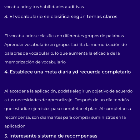
vocabulario y tus habilidades auditivas.
3. El vocabulario se clasifica según temas claros
El vocabulario se clasifica en diferentes grupos de palabras.
Aprender vocabulario en grupos facilita la memorización de
palabras de vocabulario, lo que aumenta la eficacia de la
memorización de vocabulario.
4. Establece una meta diaria yd recuerda completarlo
Al acceder a la aplicación, podrás elegir un objetivo de acuerdo
a tus necesidades de aprendizaje. Después de un día tendrás
que estudiar ejercicios para completar el plan. Al completar su
recompensa, son diamantes para comprar suministros en la
aplicación
5. Interesante sistema de recompensas