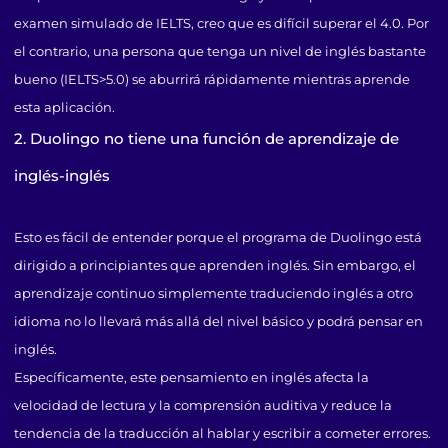
examen simulado de IELTS, creo que es difícil superar el 4.0. Por
el contrario, una persona que tenga un nivel de inglés bastante
bueno (IELTS>5.0) se aburrirá rápidamente mientras aprende
esta aplicación.
2. Duolingo no tiene una función de aprendizaje de
inglés-inglés
Esto es fácil de entender porque el programa de Duolingo está
dirigido a principiantes que aprenden inglés. Sin embargo, el
aprendizaje continuo simplemente traduciendo inglés a otro
idioma no lo llevará más allá del nivel básico y podrá pensar en
inglés.
Específicamente, este pensamiento en inglés afecta la
velocidad de lectura y la comprensión auditiva y reduce la
tendencia de la traducción al hablar y escribir a cometer errores.