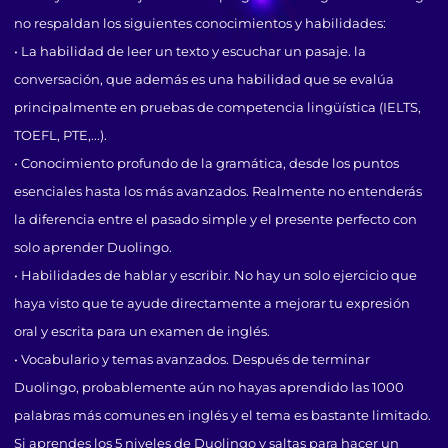
no respaldan los siguientes conocimientos y habilidades:
• La habilidad de leer un texto y escuchar un pasaje. la
conversación, que además es una habilidad que se evalúa
principalmente en pruebas de competencia lingüística (IELTS,
TOEFL, PTE,...).
• Conocimiento profundo de la gramática, desde los puntos
esenciales hasta los más avanzados. Realmente no entenderás
la diferencia entre el pasado simple y el presente perfecto con
solo aprender Duolingo.
• Habilidades de hablar y escribir. No hay un solo ejercicio que
haya visto que te ayude directamente a mejorar tu expresión
oral y escrita para un examen de inglés.
• Vocabulario y temas avanzados. Después de terminar
Duolingo, probablemente aún no hayas aprendido las 1000
palabras más comunes en inglés y el tema es bastante limitado.
Si aprendes los 5 niveles de Duolingo y saltas para hacer un