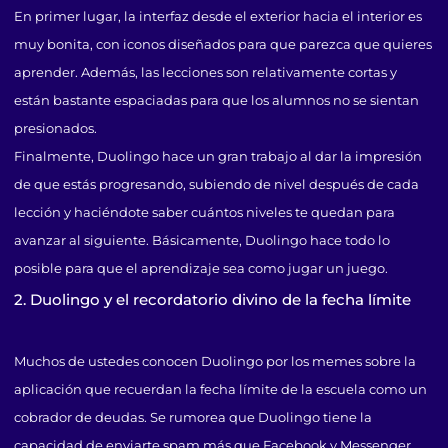
En primer lugar, la interfaz desde el exterior hacia el interior es
muy bonita, con iconos diseñados para que parezca que quieres
aprender. Además, las lecciones son relativamente cortas y
están bastante espaciadas para que los alumnos no se sientan
presionados.
Finalmente, Duolingo hace un gran trabajo al dar la impresión
de que estás progresando, subiendo de nivel después de cada
lección y haciéndote saber cuántos niveles te quedan para
avanzar al siguiente. Básicamente, Duolingo hace todo lo
posible para que el aprendizaje sea como jugar un juego.
2. Duolingo y el recordatorio divino de la fecha límite
Muchos de ustedes conocen Duolingo por los memes sobre la
aplicación que recuerdan la fecha límite de la escuela como un
cobrador de deudas. Se rumorea que Duolingo tiene la
capacidad de enviarte spam más que Facebook y Messenger,